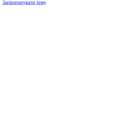
Запропонувати тему