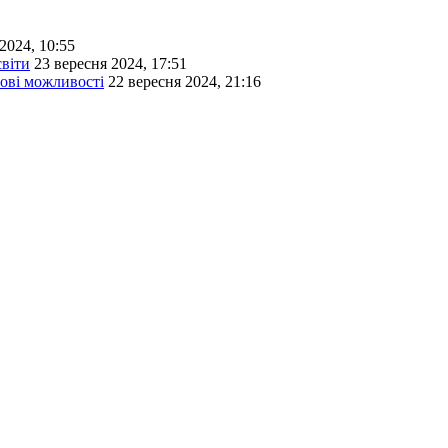
2024, 10:55
світи
23 вересня 2024, 17:51
нові можливості
22 вересня 2024, 21:16