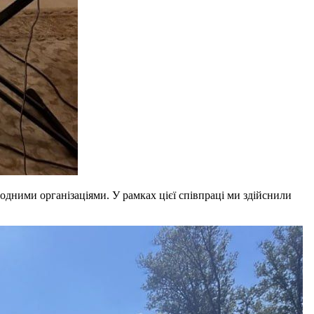
одними організаціями. У рамках цієї співпраці ми здійснили