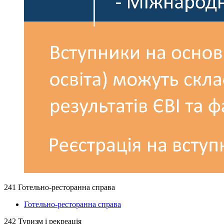
241 Готельно-ресторанна справа
Готельно-ресторанна справа
242 Туризм і рекреація