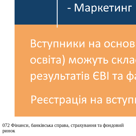
072 Фінанси, банківська справа, страхування та фондовий
ринок