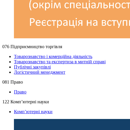
076 Підприємництво торгівля
Товарознавство і комерційна діяльність
Товарознавство та експертиза в митній справі
Публічні закупівлі
Логістичний менеджмент
081 Право
Право
122 Комп’ютерні науки
Комп’ютерні науки