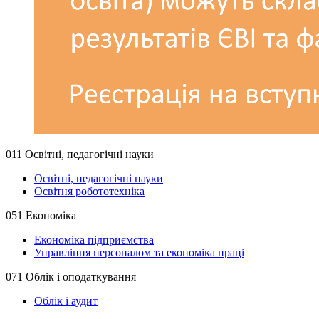
011 Освітні, педагогічні науки
Освітні, педагогічні науки
Освітня робототехніка
051 Економіка
Економіка підприємства
Управління персоналом та економіка праці
071 Облік і оподаткування
Облік і аудит