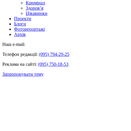
Кримінал
Здоров’я
Цікавинки
Проекти
Блоги
Фоторепортажі
Архів
Наш e-mail:
Телефон редакції:
(095) 794-29-25
Реклама на сайті:
(095) 750-18-53
Запропонувати тему