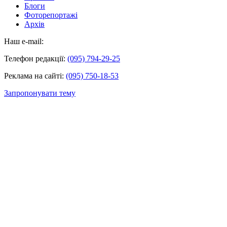
Блоги
Фоторепортажі
Архів
Наш e-mail:
Телефон редакції:
(095) 794-29-25
Реклама на сайті:
(095) 750-18-53
Запропонувати тему