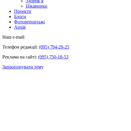
Здоров’я
Цікавинки
Проекти
Блоги
Фоторепортажі
Архів
Наш e-mail:
Телефон редакції:
(095) 794-29-25
Реклама на сайті:
(095) 750-18-53
Запропонувати тему