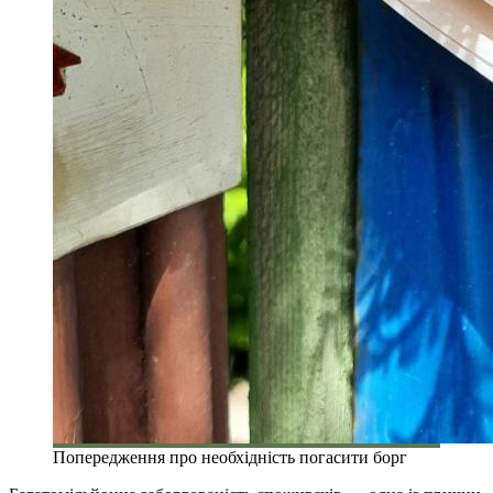
Попередження про необхідність погасити борг