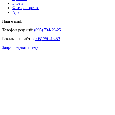
Блоги
Фоторепортажі
Архів
Наш e-mail:
Телефон редакції:
(095) 794-29-25
Реклама на сайті:
(095) 750-18-53
Запропонувати тему