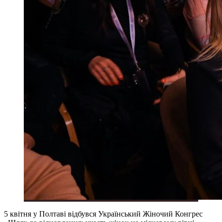
5 квітня у Полтаві відбувся Український Жіночий Конгрес