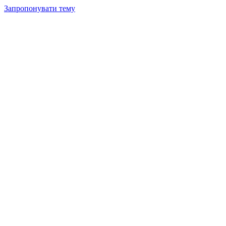
Запропонувати тему