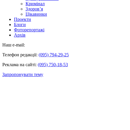
Кримінал
Здоров’я
Цікавинки
Проекти
Блоги
Фоторепортажі
Архів
Наш e-mail:
Телефон редакції:
(095) 794-29-25
Реклама на сайті:
(095) 750-18-53
Запропонувати тему