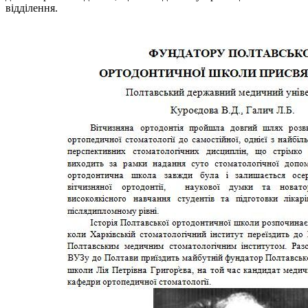
відділення.