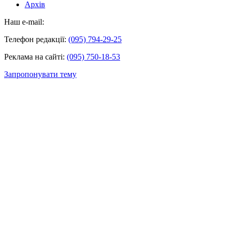
Архів
Наш e-mail:
Телефон редакції:
(095) 794-29-25
Реклама на сайті:
(095) 750-18-53
Запропонувати тему