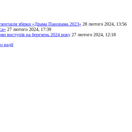
резентація збірки «Драма Панорама 2023»
28 лютого 2024, 13:56
са»
27 лютого 2024, 17:39
ми виступів на березень 2024 року
27 лютого 2024, 12:18
о надії