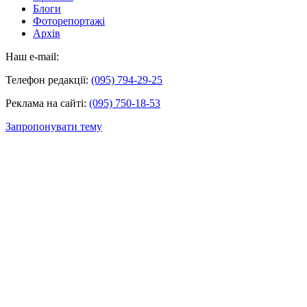
Блоги
Фоторепортажі
Архів
Наш e-mail:
Телефон редакції:
(095) 794-29-25
Реклама на сайті:
(095) 750-18-53
Запропонувати тему