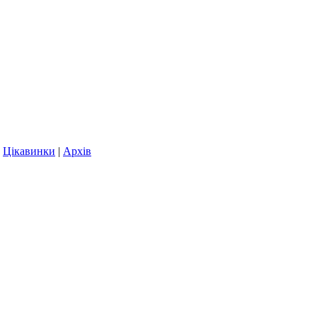
|
Цікавинки
|
Архів