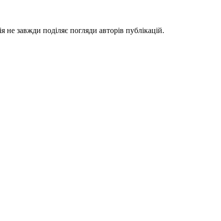
я не завжди поділяє погляди авторів публікацій.