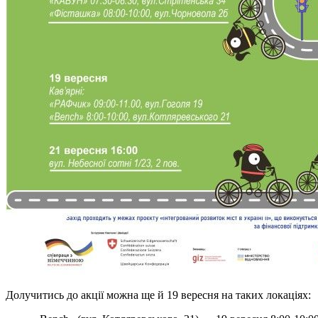
Долучитись до акції можна ще й 19 вересня на таких локаціях: