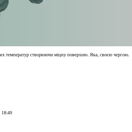
оких температур створюючи міцну поверхню. Яка, своєю чергою.
 18:49