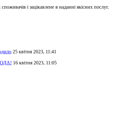
споживачів і зацікавлене в наданні якісних послуг.
одило
25 квітня 2023, 11:41
 ОДА!
16 квітня 2023, 11:05