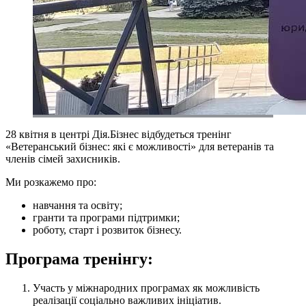
28 квітня в центрі Дія.Бізнес відбудеться тренінг
«Ветеранський бізнес: які є можливості» для ветеранів та
членів сімей захисників.
Ми розкажемо про:
навчання та освіту;
гранти та програми підтримки;
роботу, старт і розвиток бізнесу.
Програма тренінгу:
Участь у міжнародних програмах як можливість
реалізації соціально важливих ініціатив.