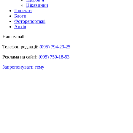
Цікавинки
Проекти
Блоги
Фоторепортажі
Архів
Наш e-mail:
Телефон редакції:
(095) 794-29-25
Реклама на сайті:
(095) 750-18-53
Запропонувати тему