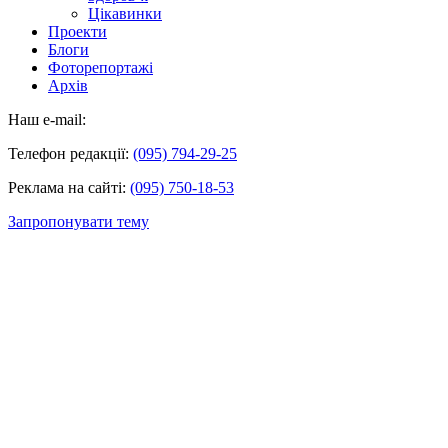
Цікавинки
Проекти
Блоги
Фоторепортажі
Архів
Наш e-mail:
Телефон редакції:
(095) 794-29-25
Реклама на сайті:
(095) 750-18-53
Запропонувати тему