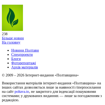
238
Більше новин
На головну
Новини Полтави
Спецпроекти
Блоги
Фоторепортажі
Архів матеріалів
© 2009 – 2026 Інтернет-видання «Полтавщина»
Використання матеріалів інтернет-видання «Полтавщина» на
інших сайтах дозволяється лише за наявності гіперпосилання
на сайт
poltava.to
, не закритого для індексації пошуковими
системами; у друкованих виданнях — лише за погодженням з
редакцією.