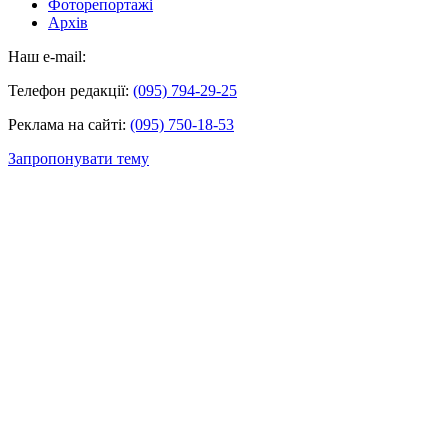
Фоторепортажі
Архів
Наш e-mail:
Телефон редакції:
(095) 794-29-25
Реклама на сайті:
(095) 750-18-53
Запропонувати тему