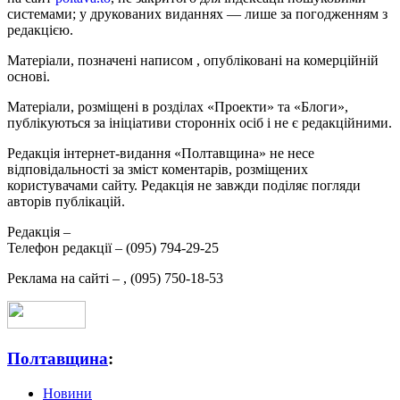
системами; у друкованих виданнях — лише за погодженням з
редакцією.
Матеріали, позначені написом
, опубліковані на комерційній
основі.
Матеріали, розміщені в розділах «Проекти» та «Блоги»,
публікуються за ініціативи сторонніх осіб і не є редакційними.
Редакція інтернет-видання «Полтавщина» не несе
відповідальності за зміст коментарів, розміщених
користувачами сайту. Редакція не завжди поділяє погляди
авторів публікацій.
Редакція –
Телефон редакції –
(095) 794-29-25
Реклама на сайті –
,
(095) 750-18-53
Полтавщина
:
Новини