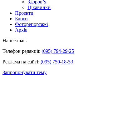
Здоров’я
Цікавинки
Проекти
Блоги
Фоторепортажі
Архів
Наш e-mail:
Телефон редакції:
(095) 794-29-25
Реклама на сайті:
(095) 750-18-53
Запропонувати тему