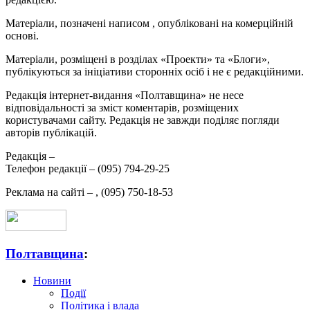
Матеріали, позначені написом
, опубліковані на комерційній
основі.
Матеріали, розміщені в розділах «Проекти» та «Блоги»,
публікуються за ініціативи сторонніх осіб і не є редакційними.
Редакція інтернет-видання «Полтавщина» не несе
відповідальності за зміст коментарів, розміщених
користувачами сайту. Редакція не завжди поділяє погляди
авторів публікацій.
Редакція –
Телефон редакції –
(095) 794-29-25
Реклама на сайті –
,
(095) 750-18-53
Полтавщина
:
Новини
Події
Політика і влада