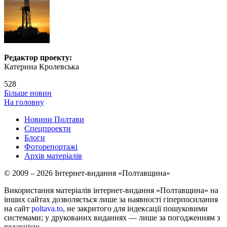
Редактор проекту:
Катерина Кролевська
528
Більше новин
На головну
Новини Полтави
Спецпроекти
Блоги
Фоторепортажі
Архів матеріалів
© 2009 – 2026 Інтернет-видання «Полтавщина»
Використання матеріалів інтернет-видання «Полтавщина» на
інших сайтах дозволяється лише за наявності гіперпосилання
на сайт
poltava.to
, не закритого для індексації пошуковими
системами; у друкованих виданнях — лише за погодженням з
редакцією.