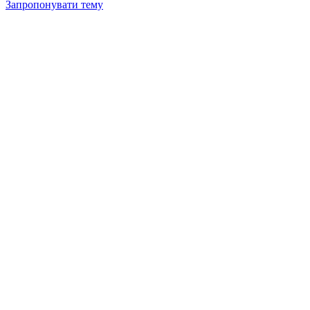
Запропонувати тему