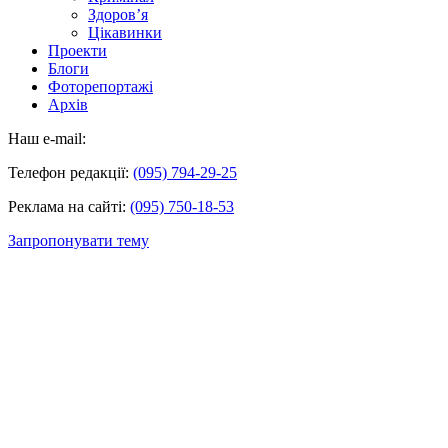
Здоров’я
Цікавинки
Проекти
Блоги
Фоторепортажі
Архів
Наш e-mail:
Телефон редакції:
(095) 794-29-25
Реклама на сайті:
(095) 750-18-53
Запропонувати тему