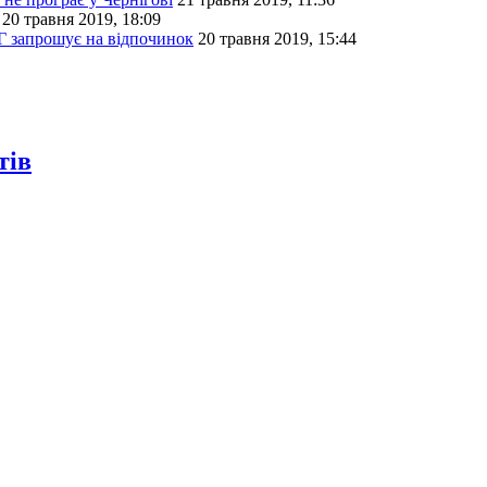
20 травня 2019, 18:09
Г запрошує на відпочинок
20 травня 2019, 15:44
тів