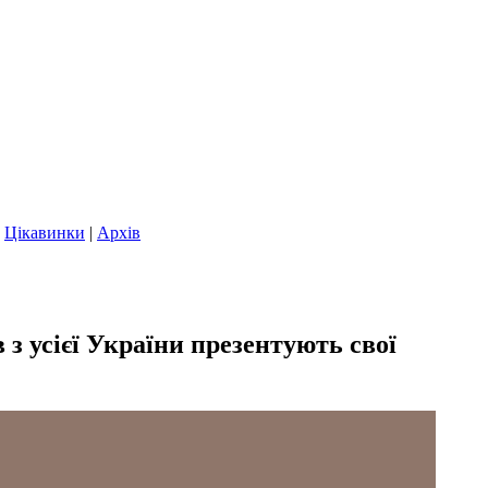
|
Цікавинки
|
Архів
з усієї України презентують свої