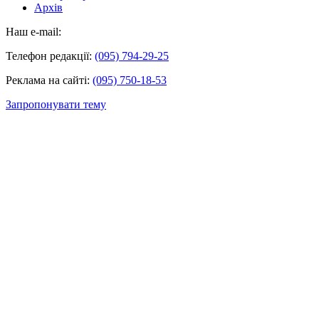
Архів
Наш e-mail:
Телефон редакції:
(095) 794-29-25
Реклама на сайті:
(095) 750-18-53
Запропонувати тему