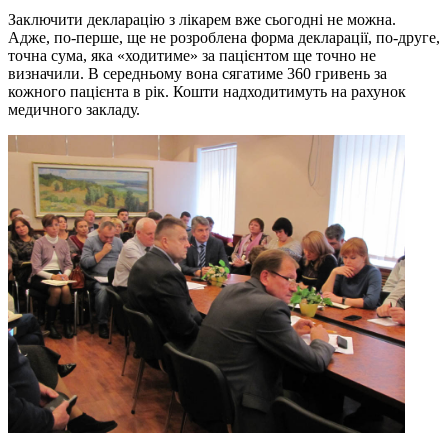
Заключити декларацію з лікарем вже сьогодні не можна.
Адже, по-перше, ще не розроблена форма декларації, по-друге,
точна сума, яка «ходитиме» за пацієнтом ще точно не
визначили. В середньому вона сягатиме 360 гривень за
кожного пацієнта в рік. Кошти надходитимуть на рахунок
медичного закладу.