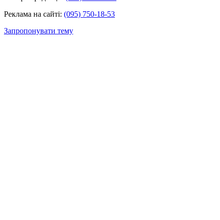
Реклама на сайті:
(095) 750-18-53
Запропонувати тему