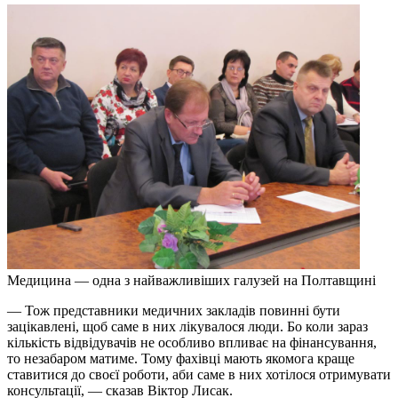
Медицина — одна з найважливіших галузей на Полтавщині
— Тож представники медичних закладів повинні бути
зацікавлені, щоб саме в них лікувалося люди. Бо коли зараз
кількість відвідувачів не особливо впливає на фінансування,
то незабаром матиме. Тому фахівці мають якомога краще
ставитися до своєї роботи, аби саме в них хотілося отримувати
консультації, — сказав Віктор Лисак.