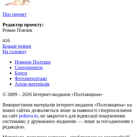
Про проект
Редактор проекту:
Роман Повзик
416
Більше новин
На головну
Новини Полтави
Спецпроекти
Блоги
Фоторепортажі
Архів матеріалів
© 2009 – 2026 Інтернет-видання «Полтавщина»
Використання матеріалів інтернет-видання «Полтавщина» на
інших сайтах дозволяється лише за наявності гіперпосилання
на сайт
poltava.to
, не закритого для індексації пошуковими
системами; у друкованих виданнях — лише за погодженням з
редакцією.