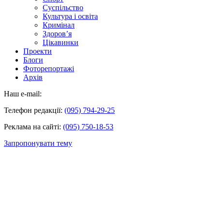
Суспільство
Культура і освіта
Кримінал
Здоров’я
Цікавинки
Проекти
Блоги
Фоторепортажі
Архів
Наш e-mail:
Телефон редакції:
(095) 794-29-25
Реклама на сайті:
(095) 750-18-53
Запропонувати тему