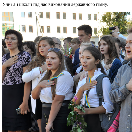
Учні 3-ї школи під час виконання державного гімну.