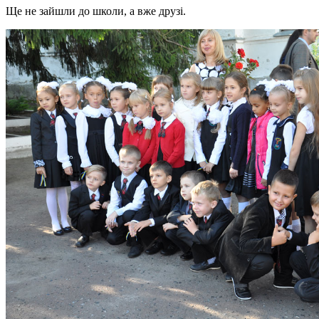
Ще не зайшли до школи, а вже друзі.