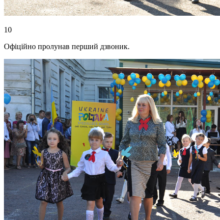
10
Офіційно пролунав перший дзвоник.