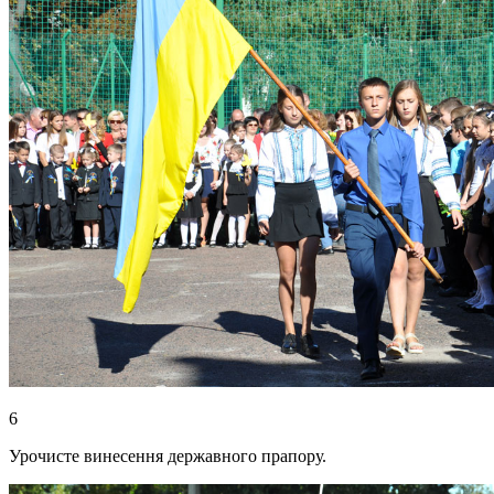
6
Урочисте винесення державного прапору.