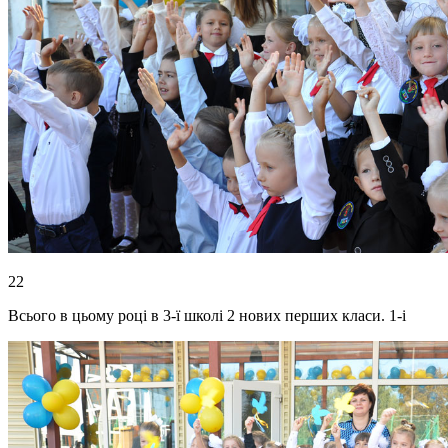
22
Всього в цьому році в 3-ї школі 2 нових перших класи. 1-і