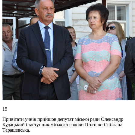
15
Привітати учнів прийшов депутат міської ради Олександр
Кудацький і заступник міського голови Полтави Світлана
Тарашевська.