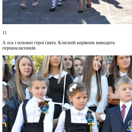
11
А ось і основні герої свята. Класний керівник виводить
першокласників.