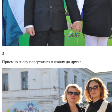
3
Приємно знову повертатися в школу до друзів.