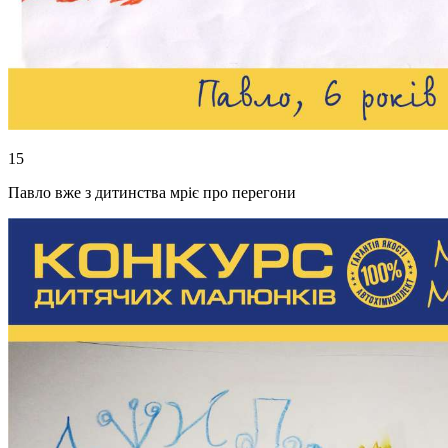
15
Павло вже з дитинства мріє про перегони