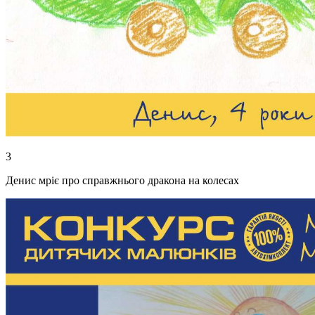
3
Денис мріє про справжнього дракона на колесах