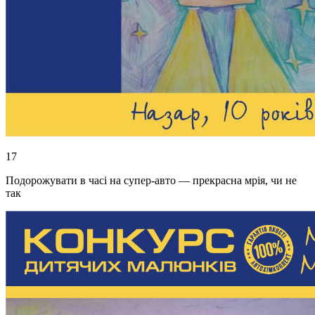
17
Подорожувати в часі на супер-авто — прекрасна мрія, чи не
так