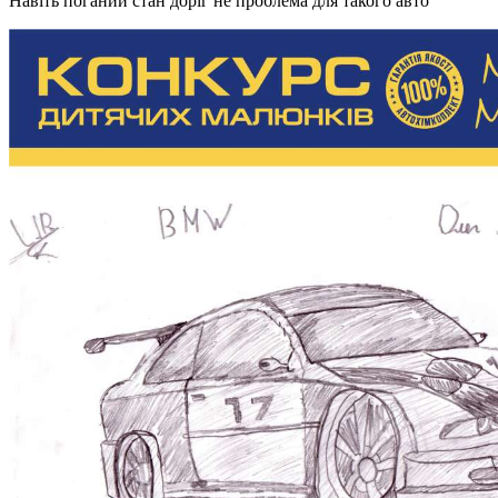
Навіть поганий стан доріг не проблема для такого авто