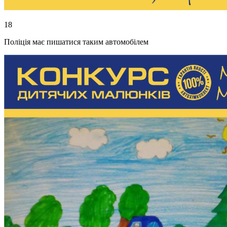
18
Поліція має пишатися таким автомобілем