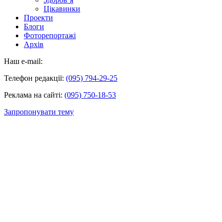
Цікавинки
Проекти
Блоги
Фоторепортажі
Архів
Наш e-mail:
Телефон редакції:
(095) 794-29-25
Реклама на сайті:
(095) 750-18-53
Запропонувати тему