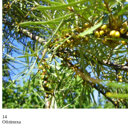
14
Обліпиха