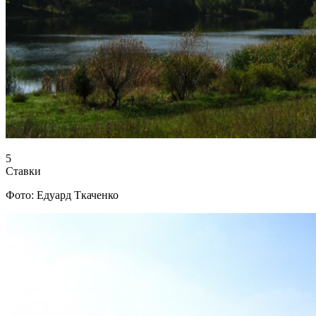
5
Ставки
Фото: Едуард Ткаченко