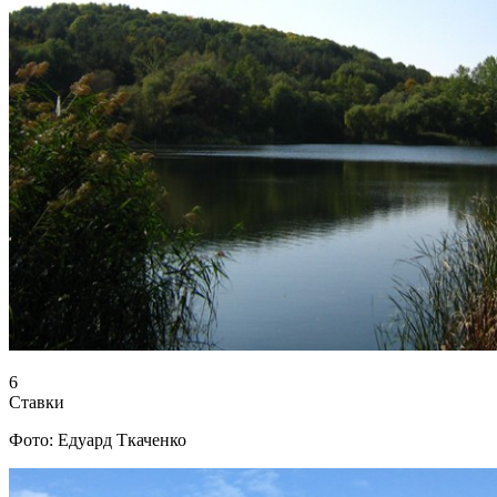
6
Ставки
Фото: Едуард Ткаченко