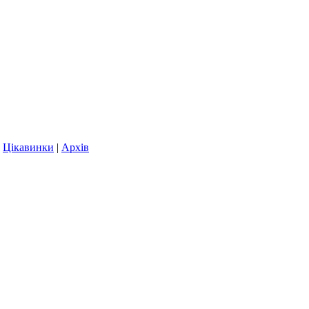
|
Цікавинки
|
Архів