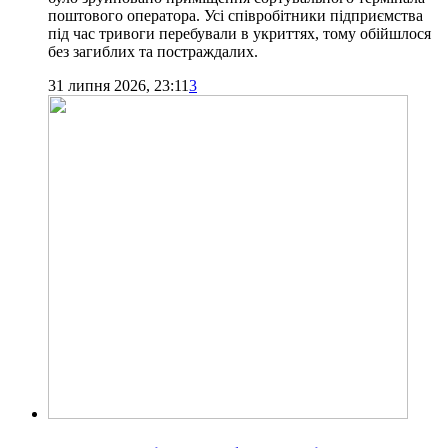
поштового оператора. Усі співробітники підприємства
під час тривоги перебували в укриттях, тому обійшлося
без загиблих та постраждалих.
31 липня 2026, 23:11
3