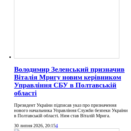
Володимир Зеленський призначив
Віталія Мригу новим керівником
Управління СБУ в Полтавській
області
Президент України підписав указ про призначення
нового начальника Управління Служби безпеки України
в Полтавській області. Ним став Віталій Мрига.
30 липня 2026, 20:15
4