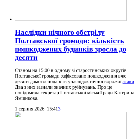
Наслідки нічного обстрілу
Полтавської громади: кількість
пошкоджених будинків зросла до
десяти
Станом на 15:00 в одному зі старостинських округів
Полтавської громади зафіксовано пошкодження вже
десяти домогосподарств унаслідок нічної ворожої
атаки
.
Два з них зазнали значних руйнувань. Про це
повідомила секретар Полтавської міської ради Катерина
Ямщикова.
1 серпня 2026, 15:41
3