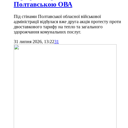
Полтавською ОВА
Під стінами Полтавської обласної військової
адміністрації відбулася вже друга акція протесту проти
двоставкового тарифу на тепло та загального
здорожчання комунальних послуг.
31 липня 2026, 13:22
31