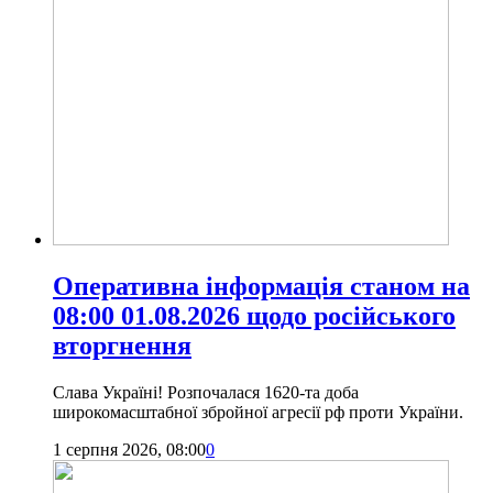
Оперативна інформація станом на
08:00 01.08.2026 щодо російського
вторгнення
Слава Україні! Розпочалася 1620-та доба
широкомасштабної збройної агресії рф проти України.
1 серпня 2026, 08:00
0