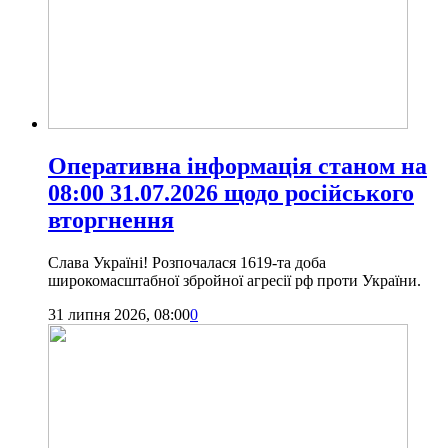
Оперативна інформація станом на
08:00 31.07.2026 щодо російського
вторгнення
Слава Україні! Розпочалася 1619-та доба
широкомасштабної збройної агресії рф проти України.
31 липня 2026, 08:00
0