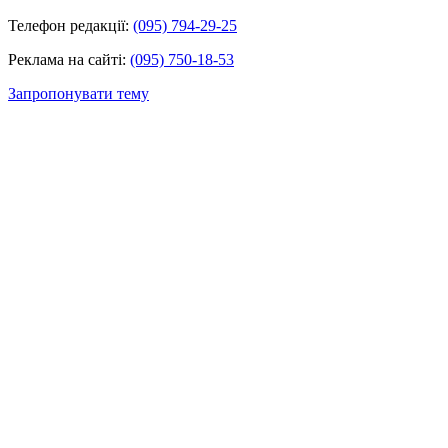
Телефон редакції:
(095) 794-29-25
Реклама на сайті:
(095) 750-18-53
Запропонувати тему