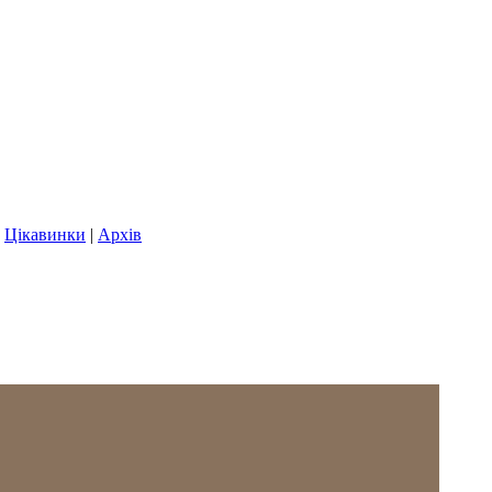
|
Цікавинки
|
Архів