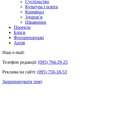
Суспільство
Культура і освіта
Кримінал
Здоров’я
Цікавинки
Проекти
Блоги
Фоторепортажі
Архів
Наш e-mail:
Телефон редакції:
(095) 794-29-25
Реклама на сайті:
(095) 750-18-53
Запропонувати тему