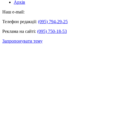
Архів
Наш e-mail:
Телефон редакції:
(095) 794-29-25
Реклама на сайті:
(095) 750-18-53
Запропонувати тему