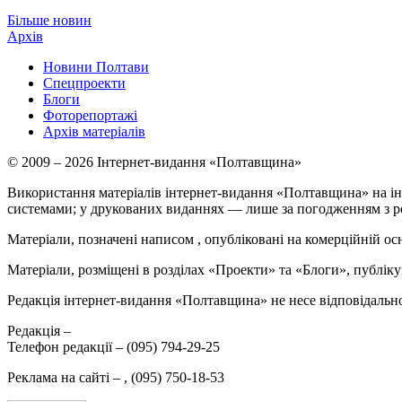
Більше новин
Архів
Новини Полтави
Спецпроекти
Блоги
Фоторепортажі
Архів матеріалів
© 2009 – 2026 Інтернет-видання «Полтавщина»
Використання матеріалів інтернет-видання «Полтавщина» на ін
системами; у друкованих виданнях — лише за погодженням з р
Матеріали, позначені написом
, опубліковані на комерційній ос
Матеріали, розміщені в розділах «Проекти» та «Блоги», публікую
Редакція інтернет-видання «Полтавщина» не несе відповідальнос
Редакція –
Телефон редакції –
(095) 794-29-25
Реклама на сайті –
,
(095) 750-18-53