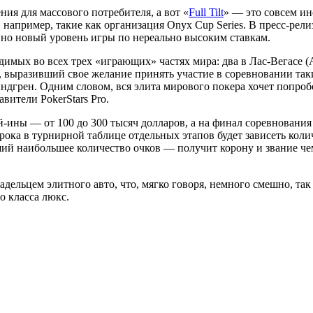
ения для массового потребителя, а вот «
Full Tilt
» — это совсем ин
t, например, такие как организация Onyx Cup Series. В пресс-рел
нно новый уровень игры по нереально высоким ставкам.
одимых во всех трех «играющих» частях мира: два в Лас-Вегасе (
ов, выразивший свое желание принять участие в соревновании та
дгрен. Одним словом, вся элита мирового покера хочет попробо
вители PokerStars Pro.
й-ины — от 100 до 300 тысяч долларов, а на финал соревнования
рока в турнирной таблице отдельных этапов будет зависеть коли
вший наибольшее количество очков — получит корону и звание че
адельцем элитного авто, что, мягко говоря, немного смешно, так
о класса люкс.