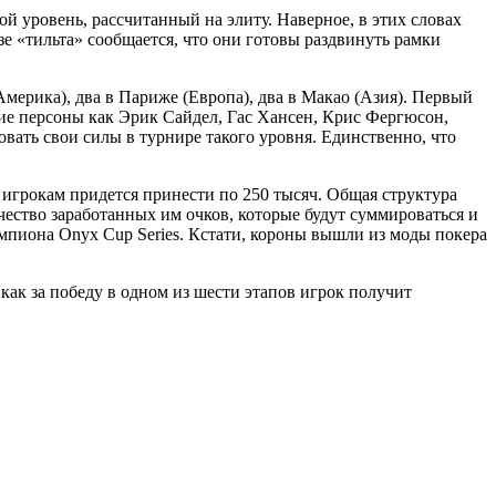
ой уровень, рассчитанный на элиту. Наверное, в этих словах
изе «тильта» сообщается, что они готовы раздвинуть рамки
Америка), два в Париже (Европа), два в Макао (Азия). Первый
кие персоны как Эрик Сайдел, Гас Хансен, Крис Фергюсон,
вать свои силы в турнире такого уровня. Единственно, что
 игрокам придется принести по 250 тысяч. Общая структура
чество заработанных им очков, которые будут суммироваться и
мпиона Onyx Cup Series. Кстати, короны вышли из моды покера
 как за победу в одном из шести этапов игрок получит