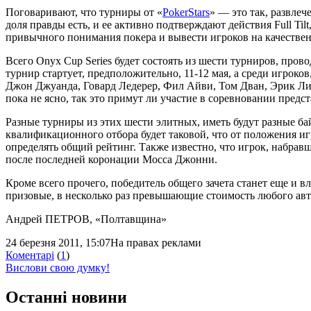
Поговаривают, что турниры от «
PokerStars
» — это так, развлеч
доля правды есть, и ее активно подтверждают действия Full Til
привычного понимания покера и вывести игроков на качестве
Всего Onyx Cup Series будет состоять из шести турниров, пров
турнир стартует, предположительно, 11-12 мая, а среди игрок
Джон Джуанда, Говард Ледерер, Фил Айви, Том Дван, Эрик Лин
пока не ясно, так это примут ли участие в соревновании предста
Разные турниры из этих шести элитных, иметь будут разные ба
квалификационного отбора будет таковой, что от положения иг
определять общий рейтинг. Также известно, что игрок, набра
после последней коронации Мосса Джонни.
Кроме всего прочего, победитель общего зачета станет еще и вл
призовые, в несколько раз превышающие стоимость любого авт
Андрей ПЕТРОВ
, «Полтавщина»
24 березня 2011, 15:07
На правах реклами
Коментарі
(
1
)
Вислови свою думку!
Останні новини