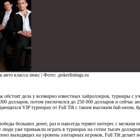
вто класса люкс | Фото: .pokerlistings.ru
так обстоят дела у всемирно известных хайроллеров, турниры с 
000 долларов, потом увеличился до 250 000 долларов и сейчас а
ющихся VIP турнирах от Full Tilt с таким высоким бай-ином, бу
победы больших денег, раз и навсегда теряют интерес с мелким
 люди уже привыкли играть в турнирах на сотни тысяч долларов, 
енно выходящих на уровень элитарных игроков, Full Tilt делает 