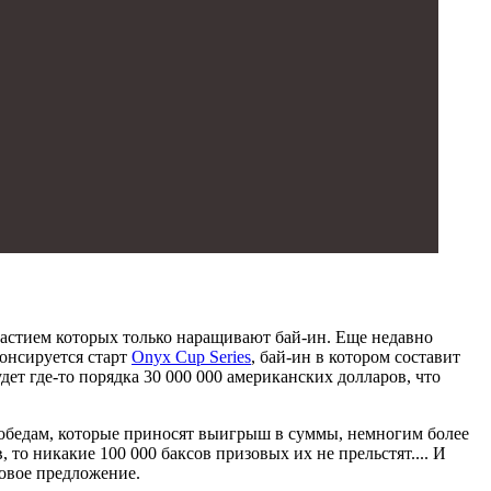
участием которых только наращивают бай-ин. Еще недавно
нонсируется старт
Onyx Cup Series
, бай-ин в котором составит
дет где-то порядка 30 000 000 американских долларов, что
 победам, которые приносят выигрыш в суммы, немногим более
то никакие 100 000 баксов призовых их не прельстят.... И
новое предложение.