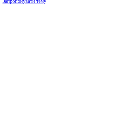
Запропонувати тему