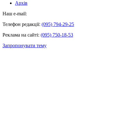
Архів
Наш e-mail:
Телефон редакції:
(095) 794-29-25
Реклама на сайті:
(095) 750-18-53
Запропонувати тему