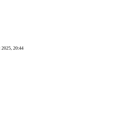
 2025, 20:44