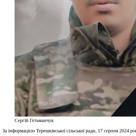
Сергій Гетьманчук
За інформацією Терешківської сільської ради, 17 серпня 2024 р