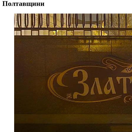
Полтавщини