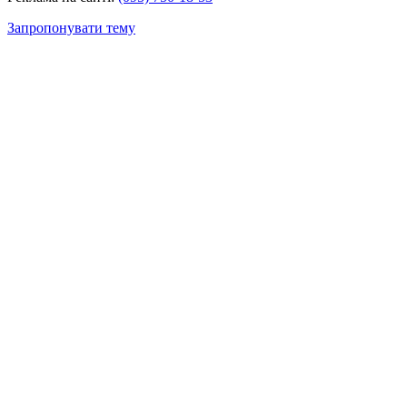
Запропонувати тему