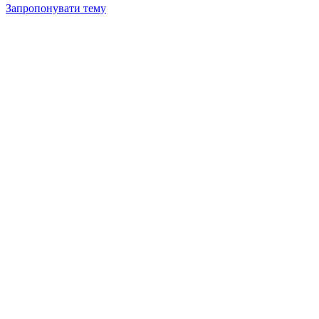
Запропонувати тему