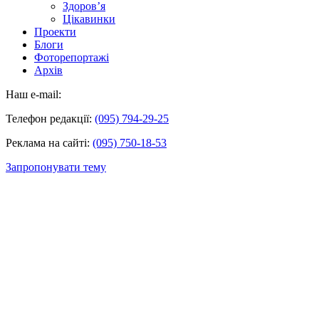
Здоров’я
Цікавинки
Проекти
Блоги
Фоторепортажі
Архів
Наш e-mail:
Телефон редакції:
(095) 794-29-25
Реклама на сайті:
(095) 750-18-53
Запропонувати тему