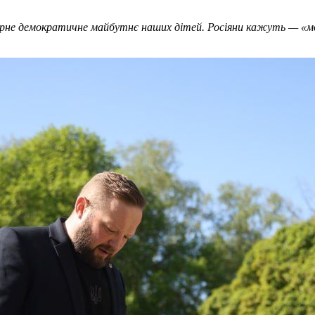
 мирне демократичне майбутнє наших дітей. Росіяни кажуть — «