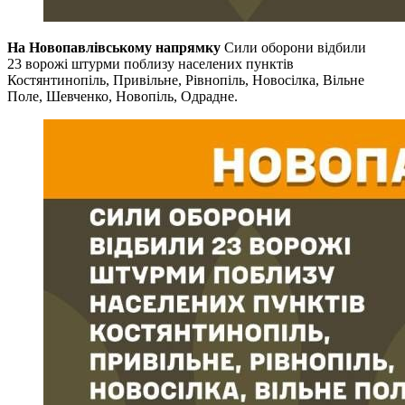
На Новопавлівському напрямку
Сили оборони відбили
23 ворожі штурми поблизу населених пунктів
Костянтинопіль, Привільне, Рівнопіль, Новосілка, Вільне
Поле, Шевченко, Новопіль, Одрадне.