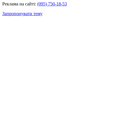
Реклама на сайті:
(095) 750-18-53
Запропонувати тему