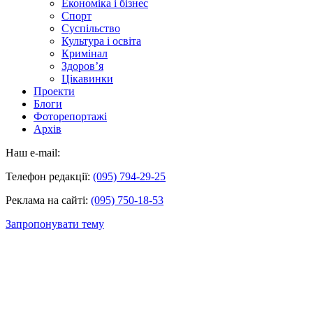
Економіка і бізнес
Спорт
Суспільство
Культура і освіта
Кримінал
Здоров’я
Цікавинки
Проекти
Блоги
Фоторепортажі
Архів
Наш e-mail:
Телефон редакції:
(095) 794-29-25
Реклама на сайті:
(095) 750-18-53
Запропонувати тему